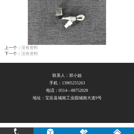
上一个：
没有资料
下一个：
没有资料
联系人：郑小姐
手机：13905255263
电话：0514—88752028
地址：宝应县城南工业园城南大道9号