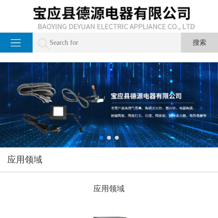
应用领域
应用领域